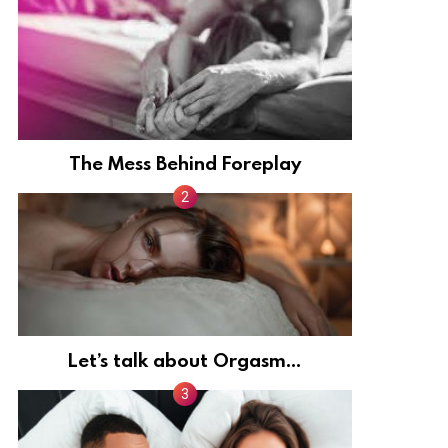
The Mess Behind Foreplay
Let’s talk about Orgasm…