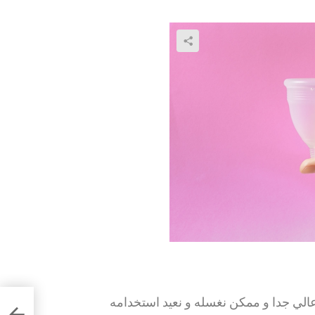
صاصه بيكون عالي جدا و ممكن نغسله و نعيد استخدامه