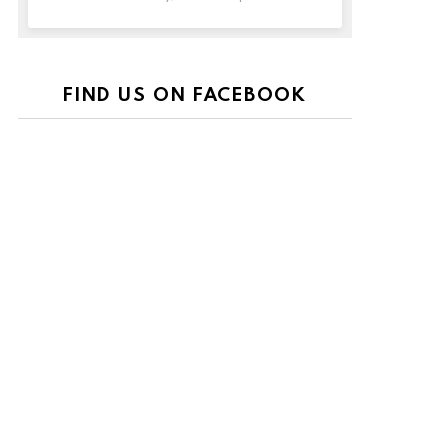
FIND US ON FACEBOOK