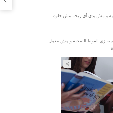
ومية و مش يدي أي ريحة مش حلوة
سية زي الفوط الصحية و مش بيعمل