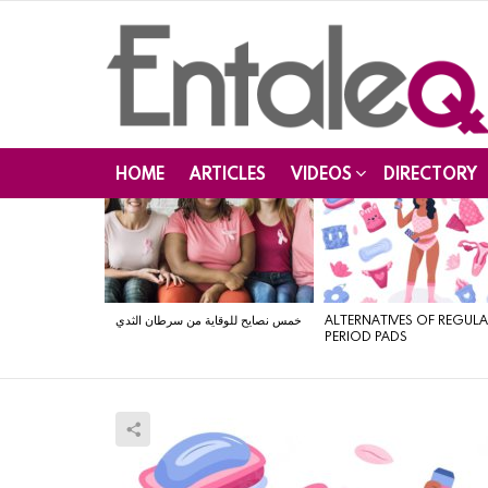
HOME
ARTICLES
VIDEOS
DIRECTORY
LATEST
STORIES
خمس نصايح للوقاية من سرطان الثدي
ALTERNATIVES OF REGUL
PERIOD PADS