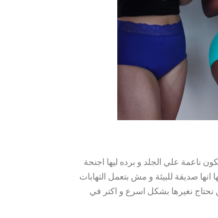
لصافي ، فبتكون ناعمة علي الجلد و برده ليها اجنحة
انها صديقة للبيئة و مش بتعمل التهابات
نحتاج نغيرها بشكل اسرع و اكتر في