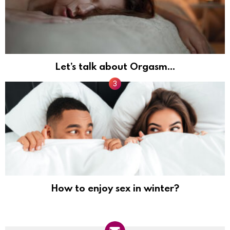
Let’s talk about Orgasm…
How to enjoy sex in winter?