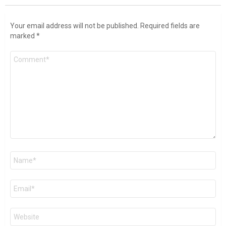
Your email address will not be published.
Required fields are
marked
*
Comment
Name
*
Email
*
Website