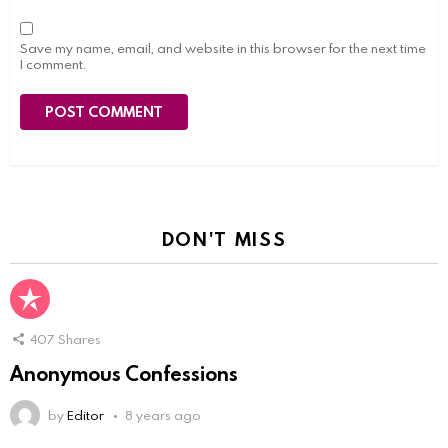
Save my name, email, and website in this browser for the next time
I comment.
DON'T MISS
407
Shares
Anonymous Confessions
by
Editor
8 years ago