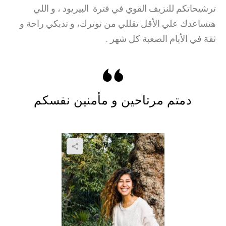
ترشيحاتكم للنزيف القوي في فترة البيريود ، و اللي
هتساعدك علي الأقل تقللي من توترك، و تديكي راحة و
ثقة في الأيام الصعبة كل شهر .
دمتم مرتاحين و مأمنين نفسكم