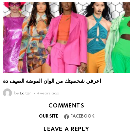
اعرفي شخصيتك من الوان الموضة الصيف دة
by
Editor
4 years ago
COMMENTS
OUR SITE
FACEBOOK
LEAVE A REPLY