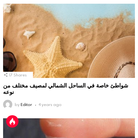
17
Shares
شواطئ خاصة في الساحل الشمالي لمصيف مختلف من
نوعه
by
Editor
4 years ago