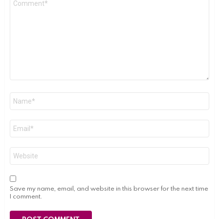
Name
*
Email
*
Website
Save my name, email, and website in this browser for the next time
I comment.