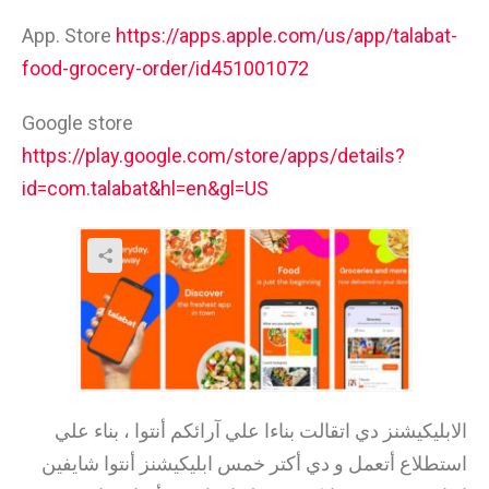
App. Store
https://apps.apple.com/us/app/talabat-
food-grocery-order/id451001072
Google store
https://play.google.com/store/apps/details?
id=com.talabat&hl=en&gl=US
الابليكيشنز دي اتقالت بناءا علي آرائكم أنتوا ، بناء علي
استطلاع أتعمل و دي أكتر خمس ابليكيشنز أنتوا شايفين