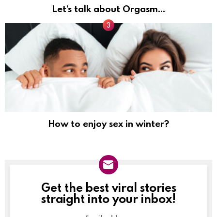
Let’s talk about Orgasm…
How to enjoy sex in winter?
Get the best viral stories
NEWSLETTER
straight into your inbox!