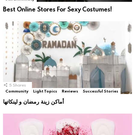
Best Online Stores For Sexy Costumes!
5
Shares
Community
Light Topics
Reviews
Successful Stories
أماكن زينة رمضان و لينكاتها