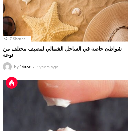
17
Shares
شواطئ خاصة في الساحل الشمالي لمصيف مختلف من
نوعه
by
Editor
4 years ago