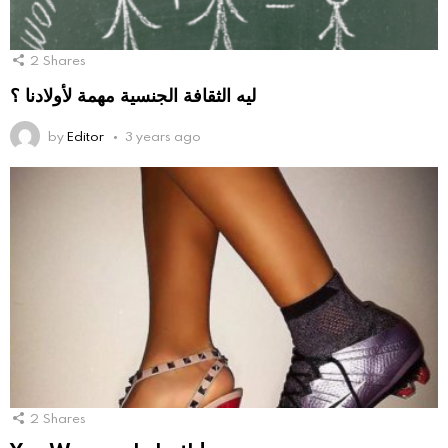
2
Shares
ليه الثقافة الجنسية مهمة لأولادنا ؟
by
Editor
3 years ago
2
Shares