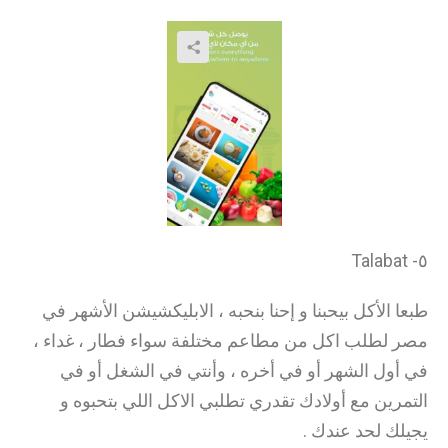
٥- Talabat
طبعا الأكل بيحبنا و إحنا بنحبه ، الابليكشيشن الأشهر في
مصر لطلب اكل من مطاعم مختلفة سواء فطار ، غداء ،
في أول الشهر أو في أخره ، وأنتي في الشغل أو في
التمرين مع أولادك تقدري تطلبي الاكل اللي بتحبوه و
يجيلك لحد عندك .