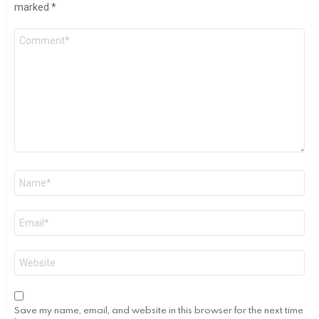
marked
*
Comment
Name
*
Email
*
Website
Save my name, email, and website in this browser for the next time