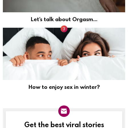
Let’s talk about Orgasm…
How to enjoy sex in winter?
Get the best viral stories
NEWSLETTER