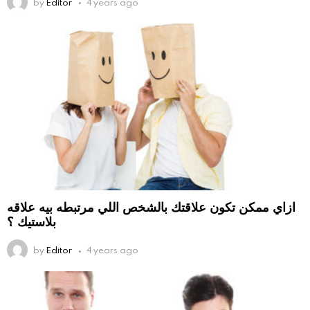
by
Editor
4 years ago
ازاي ممكن تكون علاقتك بالشخص اللي مرتبطه بيه علاقه
بلاستيك ؟
by
Editor
4 years ago