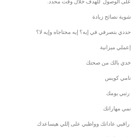
على الوصول للهدف خلال وقت محدد.
شوية نصائح زيادة
حددي بتصرفي في إيه؟ إيه محتاجاه وإيه لا؟
إعملي ميزانية
خدي بالك من صحتك
نامي كويس
رتبي يومك
نمي مهاراتك
راقبي عاداتك وواظبي على إللي هيساعدك