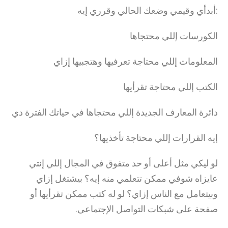
أبدأي وقيمي وضعك الحالي وقرري إيه:
الكورسات إللي محتجاها
المعلومات إللي محتاجة تعرفيها وهتجبيها إزاي
الكتب إللي محتاجة تقرأيها
دائرة المعارف الجديدة إللي محتجاها في حياتك الفترة دي
إيه القرارات إللي محتاجة تأخذيها؟
لو ليكي مثل أعلى أو حد متفوق في المجال إللي إنتي
عايزاه شوفي ممكن تتعلمي منه إيه؟ بيشتغل إزاي
وبيتعامل مع الناس إزاي؟ لو له كتب ممكن تقرأيها أو
صفحة على شبكات التواصل الإجتماعي.