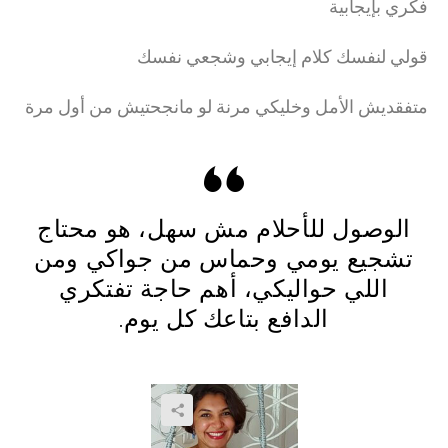
فكري بإيجابية
قولي لنفسك كلام إيجابي وشجعي نفسك
متفقديش الأمل وخليكي مرنة لو مانجحتيش من أول مرة
الوصول للأحلام مش سهل، هو محتاج
تشجيع يومي وحماس من جواكي ومن
اللي حواليكي، أهم حاجة تفتكري
الدافع بتاعك كل يوم.