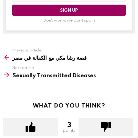
Don't worry, we don't spam
Previous article
قصة رشا مكي مع الكفالة في مصر
Next article
Sexually Transmitted Diseases
WHAT DO YOU THINK?
3
points