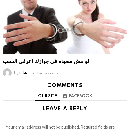
لو مش سعيده في جوازك اعرفي السبب
by
Editor
4 years ago
COMMENTS
OUR SITE
FACEBOOK
LEAVE A REPLY
Your email address will not be published.
Required fields are