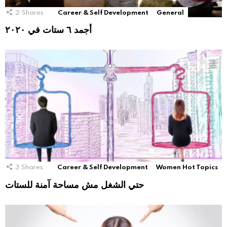
2
Shares
Career & Self Development
General
أجمد ٦ ستات في ٢٠٢٠
3
Shares
Career & Self Development
Women Hot Topics
حتي الشغل مش مساحة آمنة للستات