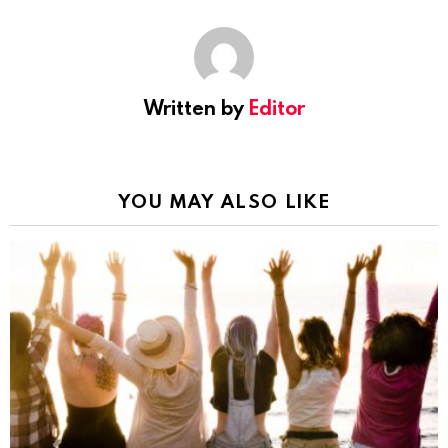
Written by
Editor
YOU MAY ALSO LIKE