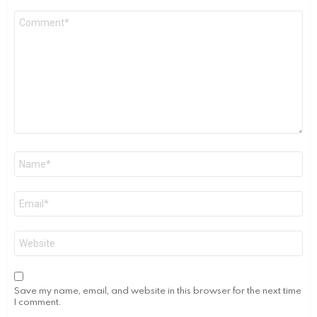
Comment
Name
*
Email
*
Website
Save my name, email, and website in this browser for the next time
I comment.