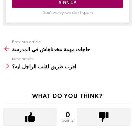
Don't worry, we don't spam
Previous article
حاجات مهمة مخدناهاش في المدرسة
Next article
اقرب طريق لقلب الراجل ايه؟
WHAT DO YOU THINK?
0
points