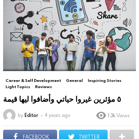
Career & Self Development
General
Inspiring Stories
Light Topics
Reviews
٥ مؤثرين غيروا حياتي وأضافوا ليها قيمة
by
Editor
4 years ago
1.3k
Views
FACEBOOK
TWITTER