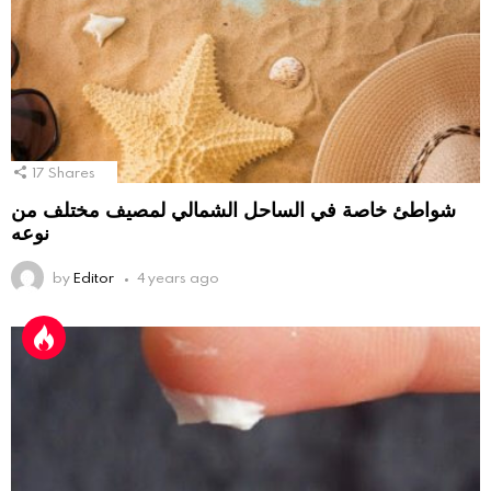
17
Shares
شواطئ خاصة في الساحل الشمالي لمصيف مختلف من
نوعه
by
Editor
4 years ago