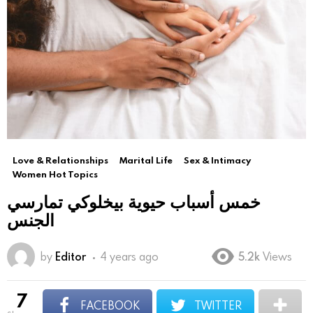
Love & Relationships
Marital Life
Sex & Intimacy
Women Hot Topics
خمس أسباب حيوية بيخلوكي تمارسي
الجنس
by
Editor
4 years ago
5.2k
Views
7
FACEBOOK
TWITTER