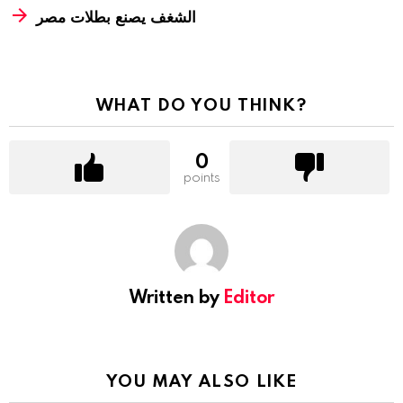
الشغف يصنع بطلات مصر
WHAT DO YOU THINK?
0
points
Written by
Editor
YOU MAY ALSO LIKE