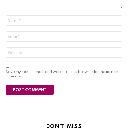
Name
*
Email
*
Website
Save my name, email, and website in this browser for the next time
I comment.
DON'T MISS