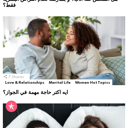
فقط؟
7
Shares
Love & Relationships
Marital Life
Women Hot Topics
ايه اكتر حاجة مهمة في الجواز؟