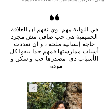
في النهاية مهم اوي نفهم ان العلاقة
الحميمية هي حب صافي مش مجرد
حاجة إنسانية ملحة ، و ان تعددت
أسباب ممارستها فمهم جدا يبقوا كل
الأسباب دي مصدرها حب و سكن و
مودة!