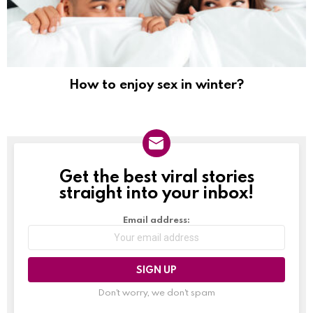
How to enjoy sex in winter?
Get the best viral stories
NEWSLETTER
straight into your inbox!
Email address:
Don't worry, we don't spam