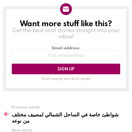
Want more stuff like this?
NEWSLETTER
Get the best viral stories straight into your
inbox!
Email address:
Don't worry, we don't spam
Previous article
شواطئ خاصة في الساحل الشمالي لمصيف مختلف
من نوعه
Next article