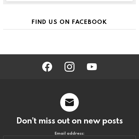
FIND US ON FACEBOOK
facebook
instagram
youtube
Don’t miss out on new posts
Email address: