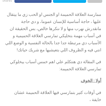
shares
ممارسة العلاقة الحميمة او الجنس او الحب زي ما بيتقال
عليها ، حاجة أساسية للإنسان عموما، و دي حاجة
مانقدرش نهرب منها و لا ننكرها خالص، بس الحقيقة ان
في أسباب مهمة بتخليكي تمارسي العلاقة الحميمية و
الأسباب دي مرتبطة جدا جدا بالحالة النفسية و الوضع اللي
انتي فيه و الظروف اللي بتعيشيها مع شريك حياتك!
في المقالة دي هنتكلم علي اهم خمس أسباب بيخلوكي
تمارسي العلاقة الحميمة:
أولا : الخوف
في أوقات كتير بتمارسي فيها العلاقة الحميمة عشان
خايفة ،