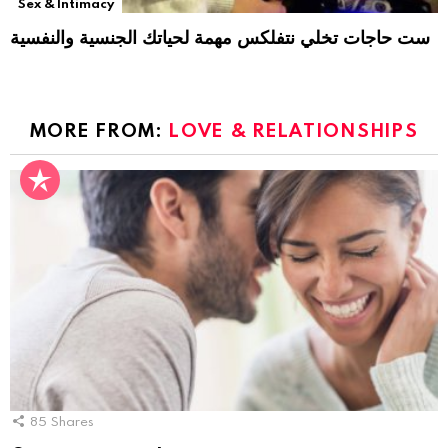
Sex & Intimacy
ست حاجات تخلي نتفلكس مهمة لحياتك الجنسية والنفسية
MORE FROM:
LOVE & RELATIONSHIPS
85
Shares